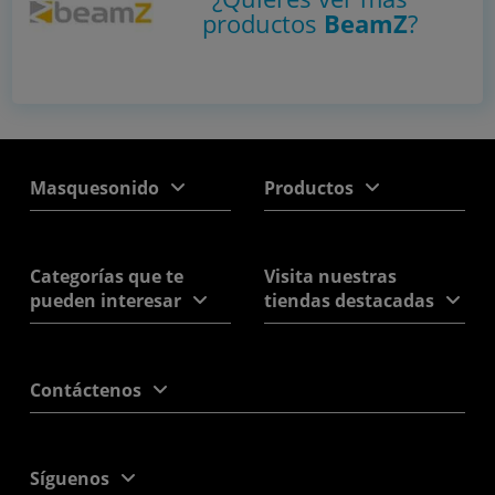
productos
BeamZ
?
Masquesonido
Productos
Categorías que te
Visita nuestras
pueden interesar
tiendas destacadas
Contáctenos
Síguenos