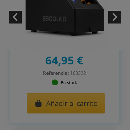
64,95 €
Referencia:
160322
En stock
Añadir al carrito