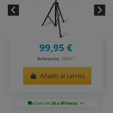
99,95 €
Referencia:
180617
Añadir al carrito
Envío en
24 a 48 horas