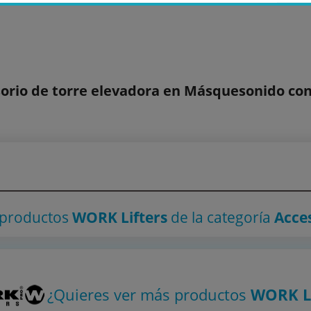
orio de torre elevadora en Másquesonido con
 productos
WORK Lifters
de la categoría
Acce
¿Quieres ver más productos
WORK Li