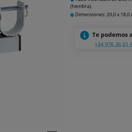
(hembra).
Dimensiones: 20,0 x 18,0 
Te podemos 
+34 976 36 61 