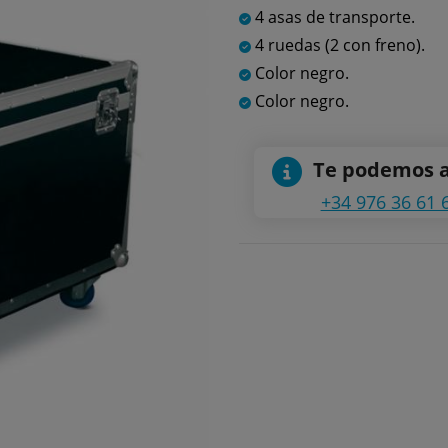
4 asas de transporte.
4 ruedas (2 con freno).
Color negro.
Color negro.
Te podemos 
+34 976 36 61 