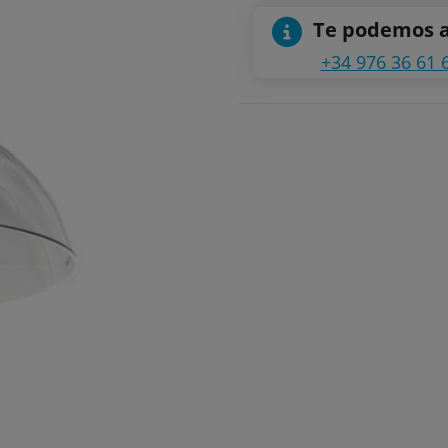
Te podemos 
+34 976 36 61 