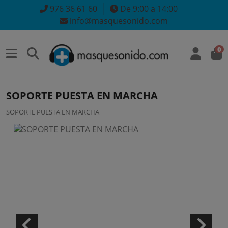
976 36 61 60
De 9:00 a 14:00
info@masquesonido.com
0
SOPORTE PUESTA EN MARCHA
SOPORTE PUESTA EN MARCHA