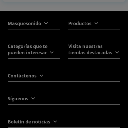
Masquesonido
Productos
Categorías que te
Visita nuestras
pueden interesar
tiendas destacadas
Contáctenos
Síguenos
Boletín de noticias