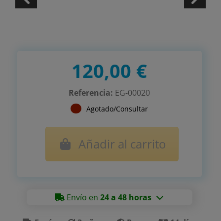
120,00 €
Referencia:
EG-00020
Agotado/Consultar
Añadir al carrito
Envío en
24 a 48 horas