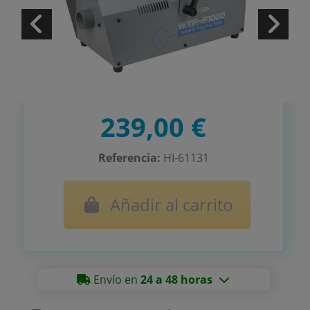
239,00 €
Referencia:
HI-61131
Añadir al carrito
Envío en
24 a 48 horas