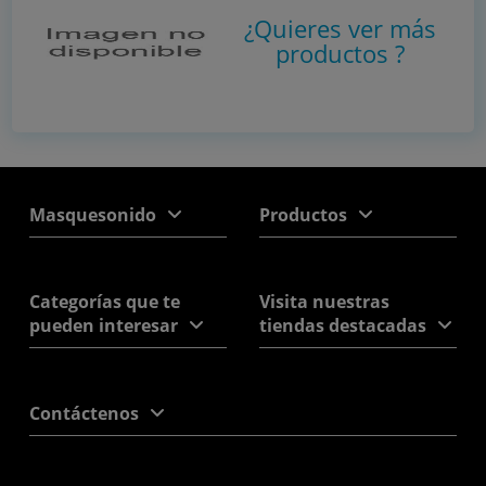
¿Quieres ver más
productos
?
Masquesonido
Productos
Categorías que te
Visita nuestras
pueden interesar
tiendas destacadas
Contáctenos