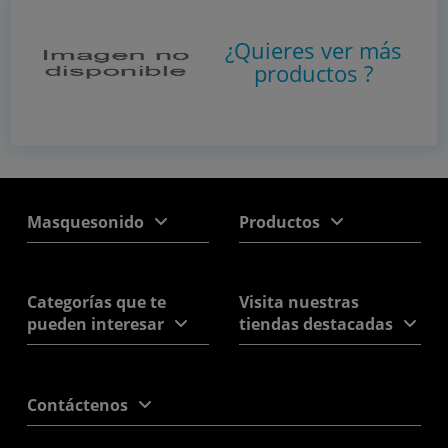
¿Quieres ver más
productos
?
Masquesonido
Productos
Categorías que te
Visita nuestras
pueden interesar
tiendas destacadas
Contáctenos