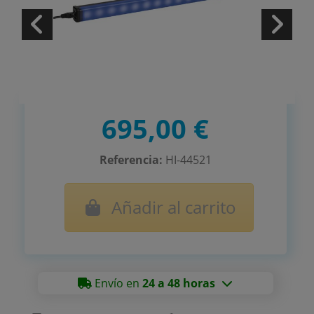
695,00 €
Referencia:
HI-44521
Añadir al carrito
Envío en
24 a 48 horas