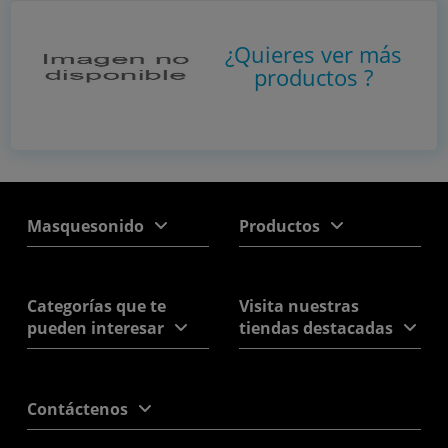
¿Quieres ver más
productos
?
Masquesonido
Productos
Categorías que te
Visita nuestras
pueden interesar
tiendas destacadas
Contáctenos