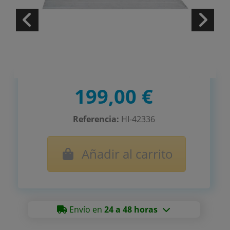
199,00 €
Referencia:
HI-42336
Añadir al carrito
Envío en
24 a 48 horas