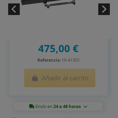
475,00 €
Referencia:
HI-41305
Añadir al carrito
Envío en
24 a 48 horas