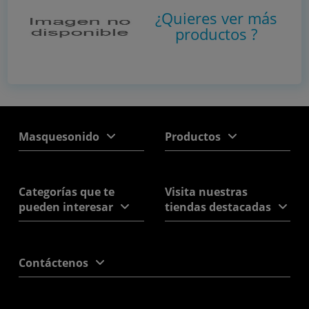
¿Quieres ver más
productos
?
Masquesonido
Productos
Categorías que te
Visita nuestras
pueden interesar
tiendas destacadas
Contáctenos