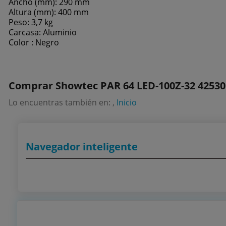
Ancho (mm): 290 mm
Altura (mm): 400 mm
Peso: 3,7 kg
Carcasa: Aluminio
Color : Negro
Comprar Showtec PAR 64 LED-100Z-32 42530
Lo encuentras también en: ,
Inicio
Navegador inteligente