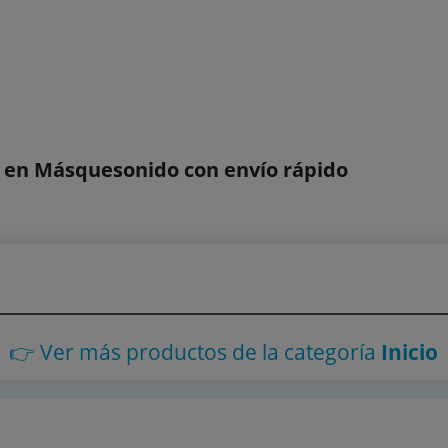
 en Másquesonido con envío rápido
👉 Ver más productos
de la categoría
Inicio