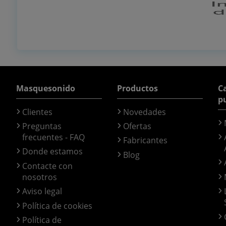
Masquesonido
Productos
Ca
p
Clientes
Novedades
Preguntas
Ofertas
frecuentes - FAQ
Fabricantes
Donde estamos
Blog
Contacte con
nosotros
Aviso legal
Política de cookies
Política de