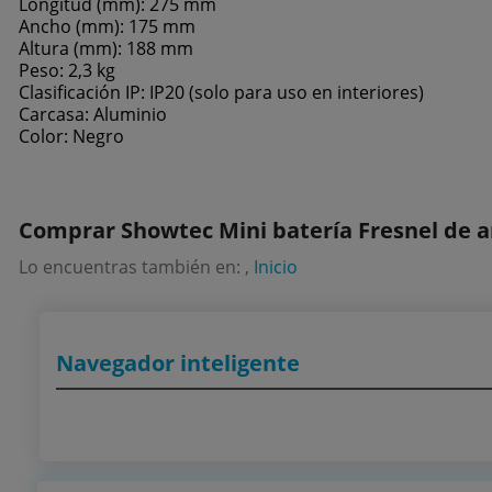
Longitud (mm): 275 mm
Ancho (mm): 175 mm
Altura (mm): 188 mm
Peso: 2,3 kg
Clasificación IP: IP20 (solo para uso en interiores)
Carcasa: Aluminio
Color: Negro
Comprar Showtec Mini batería Fresnel de a
Lo encuentras también en: ,
Inicio
Navegador inteligente