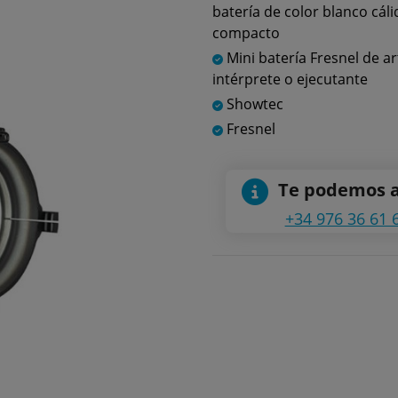
batería de color blanco cál
compacto
Mini batería Fresnel de ar
intérprete o ejecutante
Showtec
Fresnel
Te podemos 
+34 976 36 61 