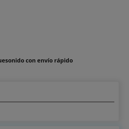
uesonido con envío rápido