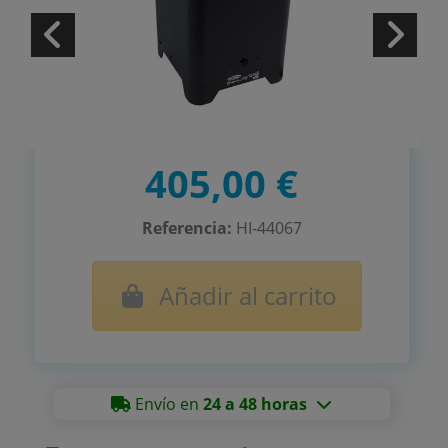
405,00 €
Referencia:
HI-44067
Añadir al carrito
Envío en
24 a 48 horas