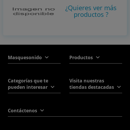
¿Quieres ver más
productos
?
Masquesonido
Productos
Categorías que te
Visita nuestras
pueden interesar
tiendas destacadas
Contáctenos