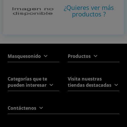
¿Quieres ver más
productos
?
Masquesonido
Productos
Categorías que te
Visita nuestras
pueden interesar
tiendas destacadas
Contáctenos