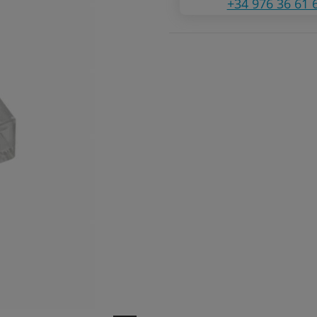
+34 976 36 61 