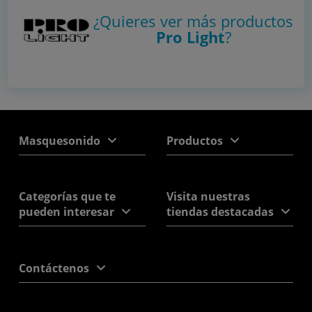
¿Quieres ver más productos
Pro Light
?
Masquesonido
Productos
Categorías que te
Visita nuestras
pueden interesar
tiendas destacadas
Contáctenos