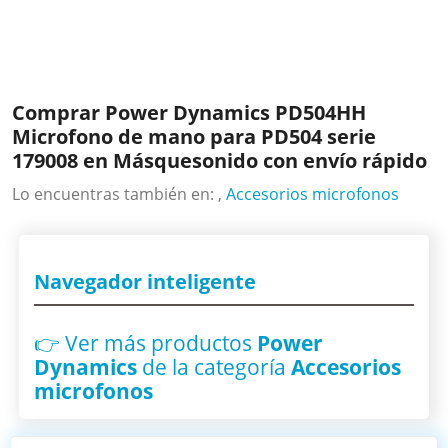
Comprar Power Dynamics PD504HH
Microfono de mano para PD504 serie
179008 en Másquesonido con envío rápido
Lo encuentras también en: ,
Accesorios microfonos
Navegador inteligente
👉 Ver más productos
Power
Dynamics
de la categoría
Accesorios
microfonos