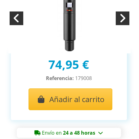
74,95 €
Referencia:
179008
Añadir al carrito
Envío en
24 a 48 horas