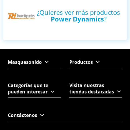
¿Quieres ver más productos
Power Dynamics
?
Masquesonido
Productos
Categorías que te
Visita nuestras
pueden interesar
tiendas destacadas
Contáctenos