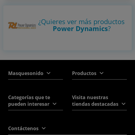
¿Quieres ver más productos
Power Dynamics
?
Masquesonido
Productos
Categorías que te
Visita nuestras
pueden interesar
tiendas destacadas
Contáctenos