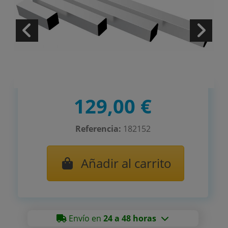
129,00 €
Referencia:
182152
Añadir al carrito
Envío en
24 a 48 horas