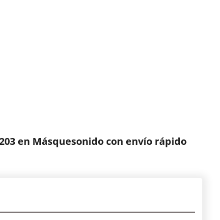
203 en Másquesonido con envío rápido