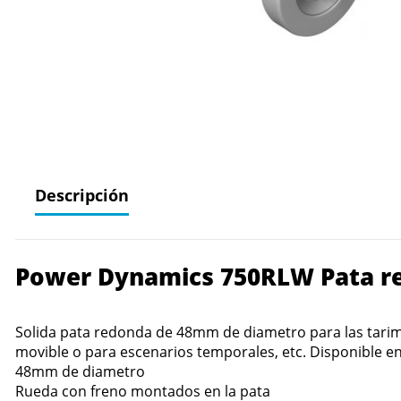
Descripción
Power Dynamics 750RLW Pata re
Solida pata redonda de 48mm de diametro para las tarim
movible o para escenarios temporales, etc. Disponible en 
48mm de diametro
Rueda con freno montados en la pata