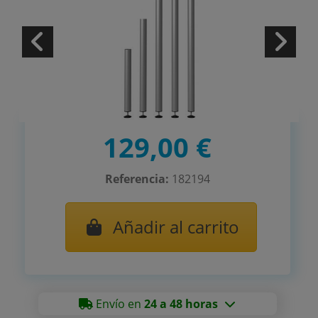
129,00 €
Referencia:
182194
Añadir al carrito
Envío en
24 a 48 horas