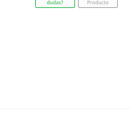
dudas?
Producto