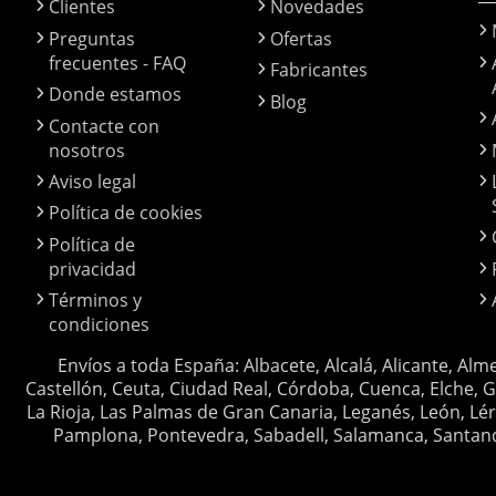
Clientes
Novedades
Preguntas
Ofertas
frecuentes - FAQ
Fabricantes
Donde estamos
Blog
Contacte con
nosotros
Aviso legal
Política de cookies
Política de
privacidad
Términos y
condiciones
Envíos a toda España: Albacete, Alcalá, Alicante, Alm
Castellón, Ceuta, Ciudad Real, Córdoba, Cuenca, Elche, G
La Rioja, Las Palmas de Gran Canaria, Leganés, León, Lér
Pamplona, Pontevedra, Sabadell, Salamanca, Santander, 