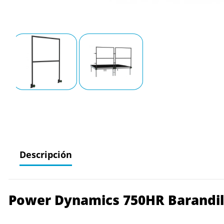
Descripción
Power Dynamics 750HR Barandil