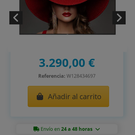
3.290,00 €
Referencia:
W128434697
Añadir al carrito
Envío en
24 a 48 horas