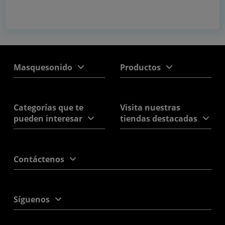
Masquesonido
Productos
Categorías que te
Visita nuestras
pueden interesar
tiendas destacadas
Contáctenos
Síguenos