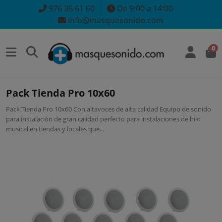
976 36 61 60
De 9:00 a 14:00
info@masquesonido.com
0
Pack Tienda Pro 10x60
Pack Tienda Pro 10x60 Con altavoces de alta calidad Equipo de sonido
para instalación de gran calidad perfecto para instalaciones de hilo
musical en tiendas y locales que...