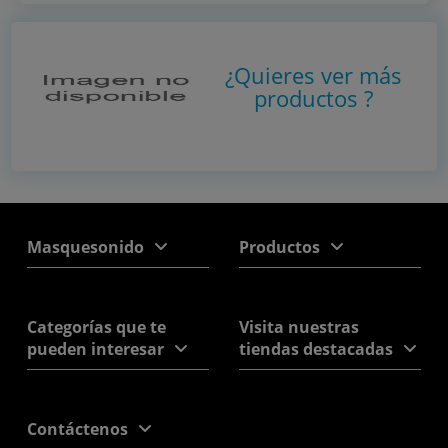
¿Quieres ver más
productos
?
Masquesonido
Productos
Categorías que te
Visita nuestras
pueden interesar
tiendas destacadas
Contáctenos