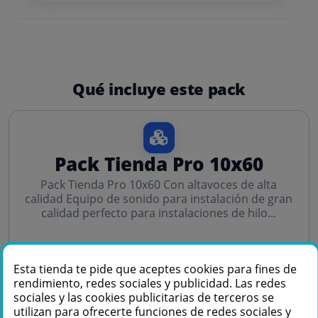
Qué incluye este pack
Pack Tienda Pro 10x60
Pack Tienda Pro 10x60 Con altavoces de alta
calidad Equipo de sonido para instalación de gran
calidad perfecto para instalaciones de hilo...
Esta tienda te pide que aceptes cookies para fines de
rendimiento, redes sociales y publicidad. Las redes
sociales y las cookies publicitarias de terceros se
utilizan para ofrecerte funciones de redes sociales y