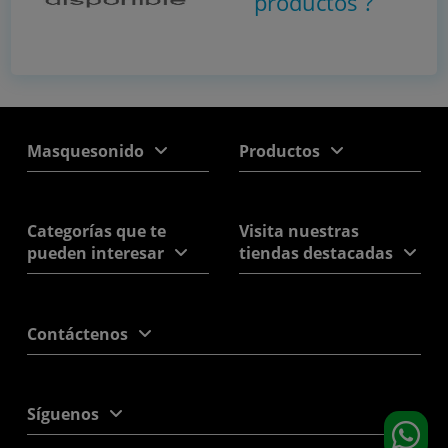
productos
?
Masquesonido
Productos
Categorías que te
Visita nuestras
pueden interesar
tiendas destacadas
Contáctenos
Síguenos