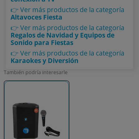
👉 Ver más productos
de la categoría
Altavoces Fiesta
👉 Ver más productos
de la categoría
Regalos de Navidad y Equipos de
Sonido para Fiestas
👉 Ver más productos
de la categoría
Karaokes y Diversión
También podría interesarle