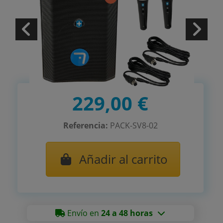
229,00 €
Referencia:
PACK-SV8-02
Añadir al carrito
Envío en
24 a 48 horas