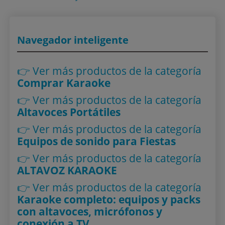
Navegador inteligente
👉 Ver más productos
de la categoría
Comprar Karaoke
👉 Ver más productos
de la categoría
Altavoces Portátiles
👉 Ver más productos
de la categoría
Equipos de sonido para Fiestas
👉 Ver más productos
de la categoría
ALTAVOZ KARAOKE
👉 Ver más productos
de la categoría
Karaoke completo: equipos y packs
con altavoces, micrófonos y
conexión a TV