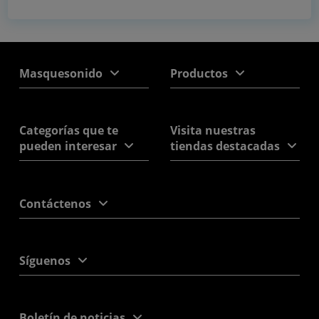
Masquesonido
Productos
Categorías que te
Visita nuestras
pueden interesar
tiendas destacadas
Contáctenos
Síguenos
Boletín de noticias