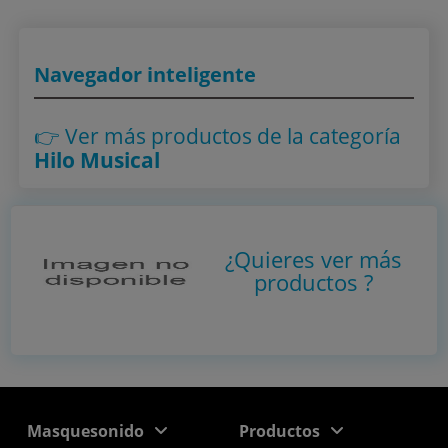
Navegador inteligente
👉 Ver más productos
de la categoría
Hilo Musical
¿Quieres ver más
productos
?
Masquesonido
Productos