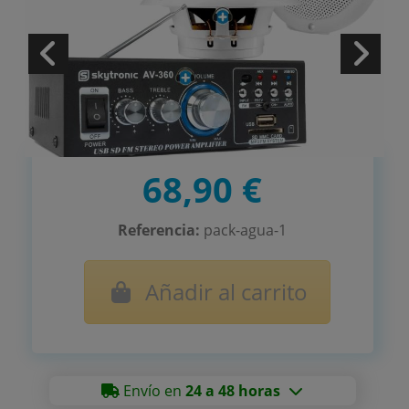
68,90 €
Referencia:
pack-agua-1
Añadir al carrito
Envío en
24 a 48 horas