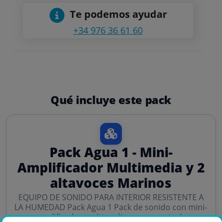
Te podemos ayudar
+34 976 36 61 60
Qué incluye este pack
Pack Agua 1 - Mini-
Amplificador Multimedia y 2
altavoces Marinos
EQUIPO DE SONIDO PARA INTERIOR RESISTENTE A
LA HUMEDAD Pack Agua 1 Pack de sonido con mini-
amplificador multimedia y una pareja de