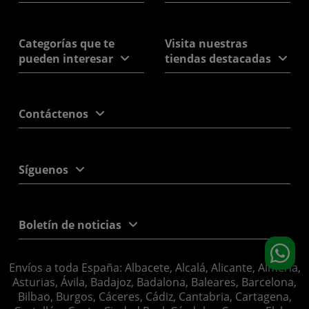
Categorías que te
Visita nuestras
pueden interesar
tiendas destacadas
Contáctenos
Síguenos
Boletín de noticias
Envíos a toda España: Albacete, Alcalá, Alicante, Almería,
Asturias, Ávila, Badajoz, Badalona, Baleares, Barcelona,
Bilbao, Burgos, Cáceres, Cádiz, Cantabria, Cartagena,