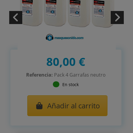
80,00 €
Referencia:
Pack 4 Garrafas neutro
En stock
Añadir al carrito