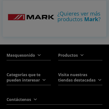
¿Quieres ver más
productos
Mark
?
Masquesonido
Productos
Categorías que te
Visita nuestras
pueden interesar
tiendas destacadas
Contáctenos