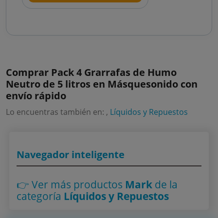
Comprar Pack 4 Grarrafas de Humo
Neutro de 5 litros en Másquesonido con
envío rápido
Lo encuentras también en: ,
Líquidos y Repuestos
Navegador inteligente
👉 Ver más productos
Mark
de la
categoría
Líquidos y Repuestos