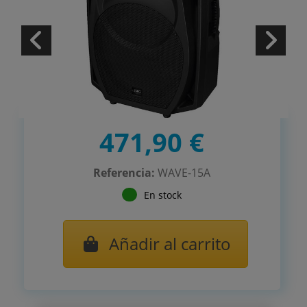
471,90 €
Referencia:
WAVE-15A
En stock
Añadir al carrito