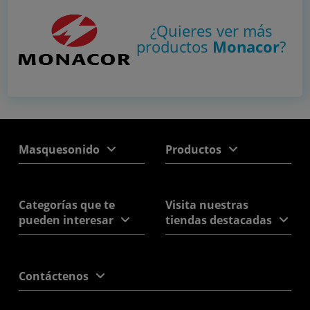
¿Quieres ver más
productos
Monacor
?
Masquesonido
Productos
Categorías que te
Visita nuestras
pueden interesar
tiendas destacadas
Contáctenos