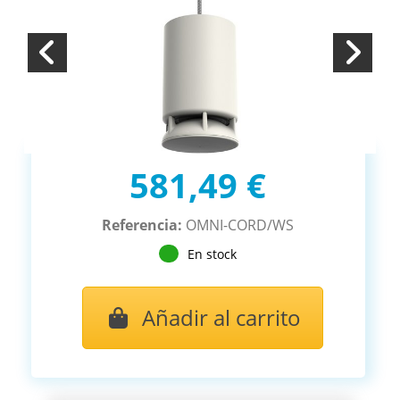
581,49 €
Referencia:
OMNI-CORD/WS
En stock
Añadir al carrito