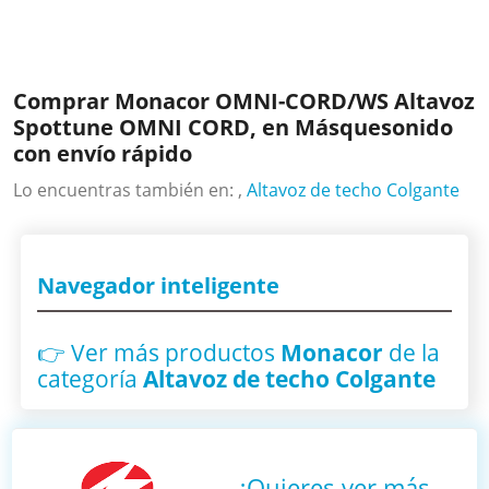
Comprar Monacor OMNI-CORD/WS Altavoz
Spottune OMNI CORD, en Másquesonido
con envío rápido
Lo encuentras también en: ,
Altavoz de techo Colgante
Navegador inteligente
👉 Ver más productos
Monacor
de la
categoría
Altavoz de techo Colgante
¿Quieres ver más