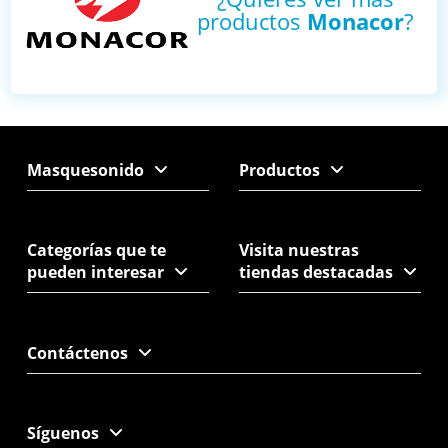
productos
Monacor
?
Masquesonido
Productos
Categorías que te
Visita nuestras
pueden interesar
tiendas destacadas
Contáctenos
Síguenos