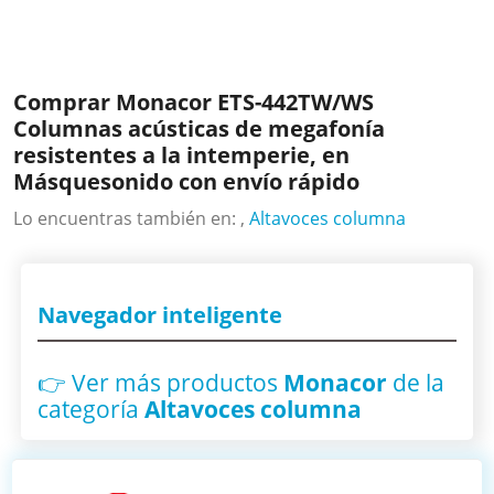
Comprar Monacor ETS-442TW/WS
Columnas acústicas de megafonía
resistentes a la intemperie, en
Másquesonido con envío rápido
Lo encuentras también en: ,
Altavoces columna
Navegador inteligente
👉 Ver más productos
Monacor
de la
categoría
Altavoces columna