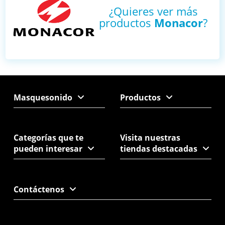
¿Quieres ver más
productos
Monacor
?
Masquesonido
Productos
Categorías que te
Visita nuestras
pueden interesar
tiendas destacadas
Contáctenos