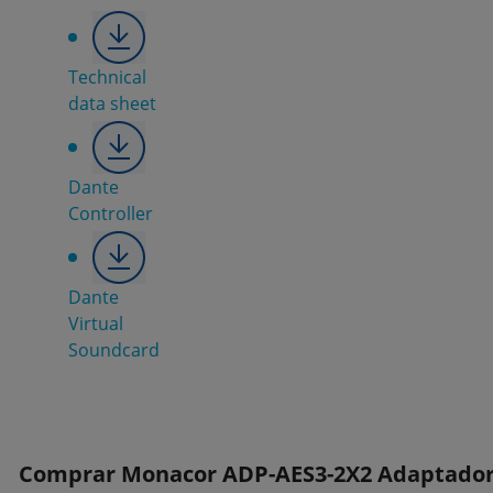
Technical
data sheet
Dante
Controller
Dante
Virtual
Soundcard
Comprar Monacor ADP-AES3-2X2 Adaptador