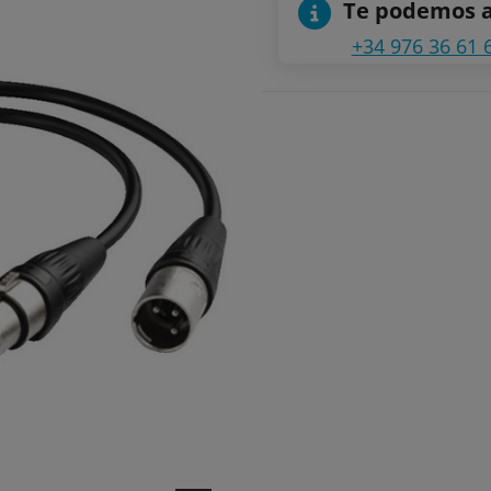
Te podemos 
+34 976 36 61 