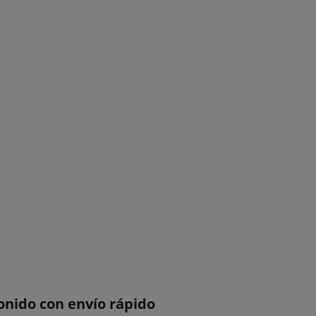
ido con envío rápido