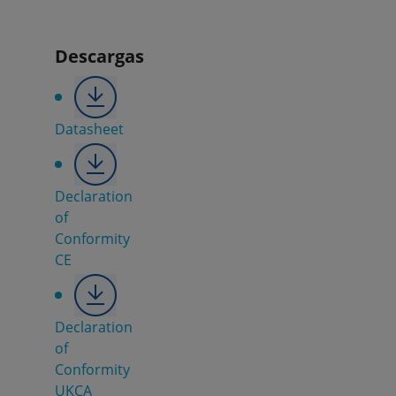
Descargas
Datasheet
Declaration
of
Conformity
CE
Declaration
of
Conformity
UKCA