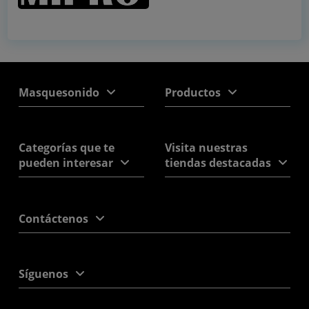
Masquesonido
Productos
Categorías que te
Visita nuestras
pueden interesar
tiendas destacadas
Contáctenos
Síguenos