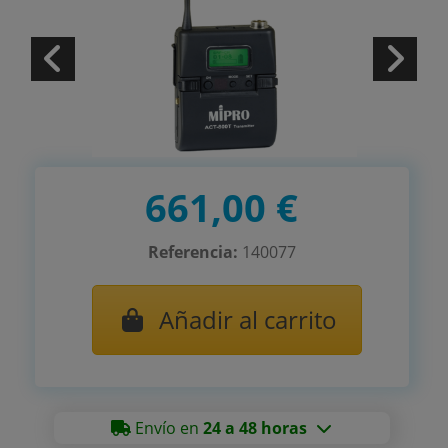
661,00 €
Referencia:
140077
Añadir al carrito
Envío en
24 a 48 horas