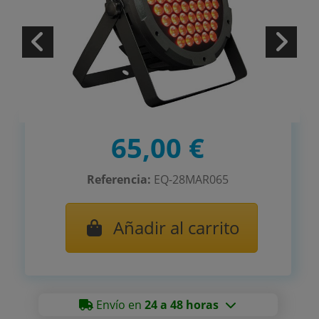
65,00 €
Referencia:
EQ-28MAR065
Añadir al carrito
Envío en
24 a 48 horas