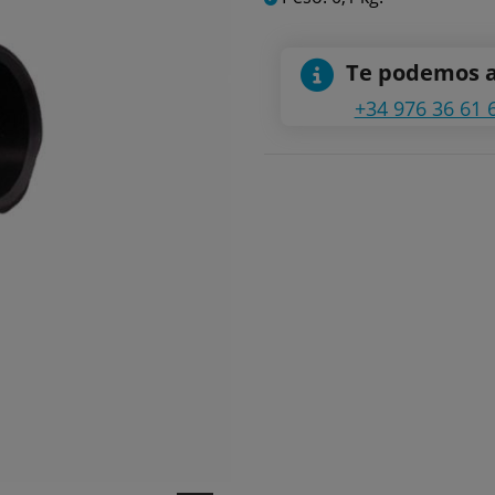
Te podemos 
+34 976 36 61 