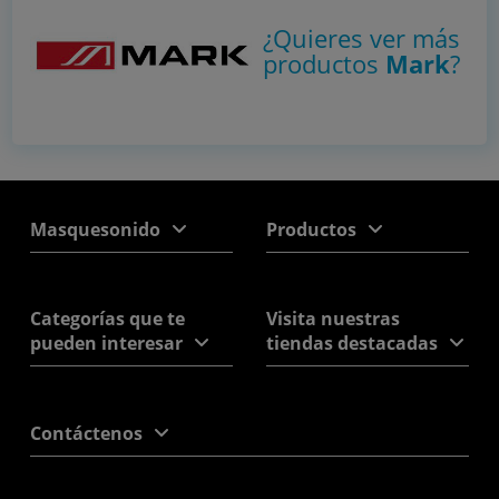
¿Quieres ver más
productos
Mark
?
Masquesonido
Productos
Categorías que te
Visita nuestras
pueden interesar
tiendas destacadas
Contáctenos