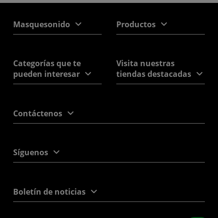
Masquesonido
Productos
Categorías que te
Visita nuestras
pueden interesar
tiendas destacadas
Contáctenos
Síguenos
Boletín de noticias