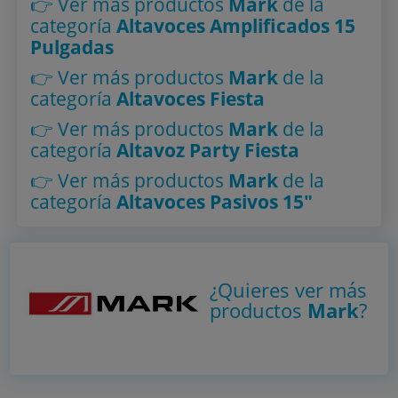
👉 Ver más productos
Mark
de la
categoría
Altavoces Amplificados 15
Pulgadas
👉 Ver más productos
Mark
de la
categoría
Altavoces Fiesta
👉 Ver más productos
Mark
de la
categoría
Altavoz Party Fiesta
👉 Ver más productos
Mark
de la
categoría
Altavoces Pasivos 15"
¿Quieres ver más
productos
Mark
?