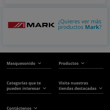
¿Quieres ver más
productos
Mark
?
Masquesonido
Productos
Categorías que te
Visita nuestras
pueden interesar
tiendas destacadas
Contáctenos