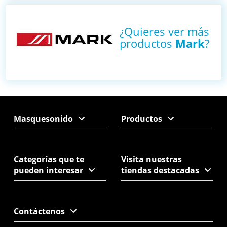
¿Quieres ver más
productos
Mark
?
Masquesonido
Productos
Categorías que te
Visita nuestras
pueden interesar
tiendas destacadas
Contáctenos