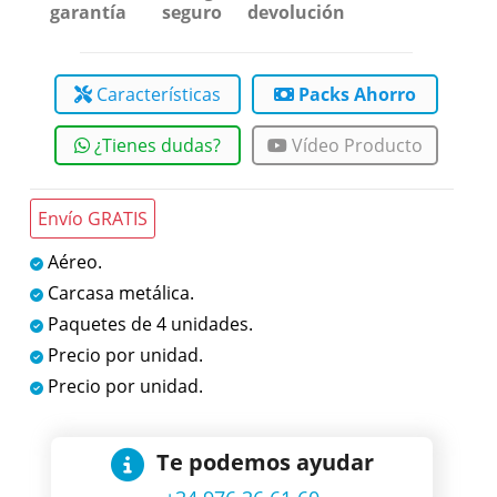
garantía
seguro
devolución
Características
Packs Ahorro
¿Tienes dudas?
Vídeo Producto
Envío GRATIS
Aéreo.
Carcasa metálica.
Paquetes de 4 unidades.
Precio por unidad.
Precio por unidad.
Te podemos ayudar