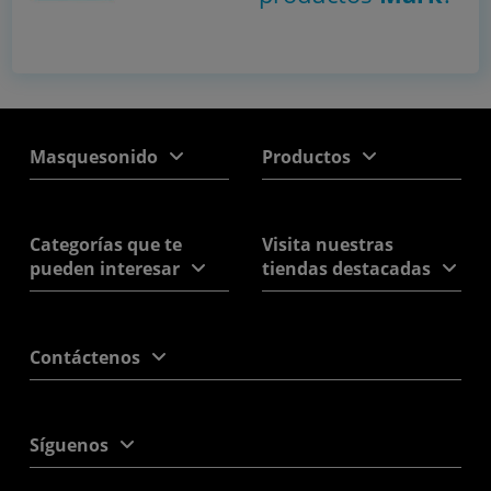
Masquesonido
Productos
Categorías que te
Visita nuestras
pueden interesar
tiendas destacadas
Contáctenos
Síguenos