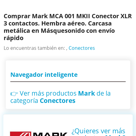
Comprar Mark MCA 001 MKII Conector XLR
3 contactos. Hembra aéreo. Carcasa
metálica en Másquesonido con envío
rápido
Lo encuentras también en: ,
Conectores
Navegador inteligente
👉 Ver más productos
Mark
de la
categoría
Conectores
¿Quieres ver más