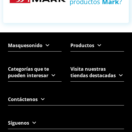
productos
Mark
?
Masquesonido
Productos
Categorías que te
Visita nuestras
pueden interesar
tiendas destacadas
Contáctenos
Síguenos