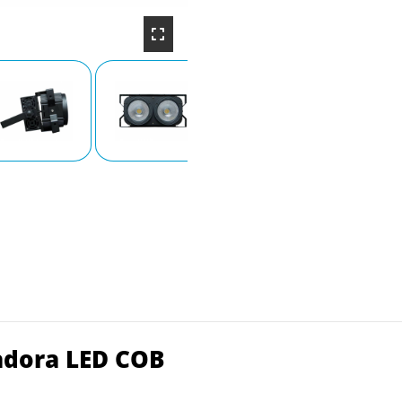
dora LED COB