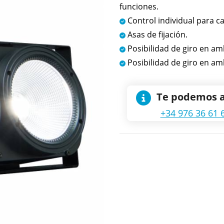
funciones.
Control individual para c
Asas de fijación.
Posibilidad de giro en am
Posibilidad de giro en am
Te podemos 
+34 976 36 61 