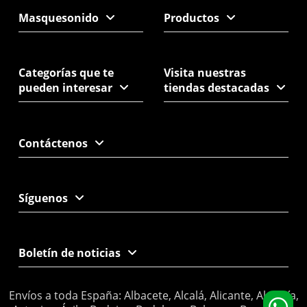
Masquesonido
Productos
Categorías que te
Visita nuestras
pueden interesar
tiendas destacadas
Contáctenos
Síguenos
Boletín de noticias
Envíos a toda España: Albacete, Alcalá, Alicante, Almería,