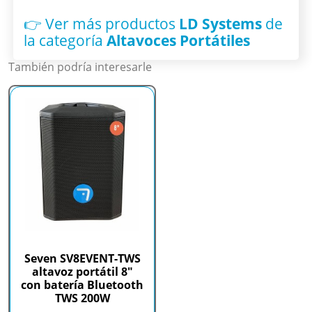
👉 Ver más productos
LD Systems
de
la categoría
Altavoces Portátiles
También podría interesarle
Seven SV8EVENT-TWS
altavoz portátil 8"
con batería Bluetooth
TWS 200W