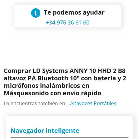
Te podemos ayudar
+34 976 36 61 60
Comprar LD Systems ANNY 10 HHD 2 B8
altavoz PA Bluetooth 10" con batería y 2
micrófonos inalámbricos en
Másquesonido con envío rápido
Lo encuentras también en: ,
Altavoces Portátiles
Navegador inteligente