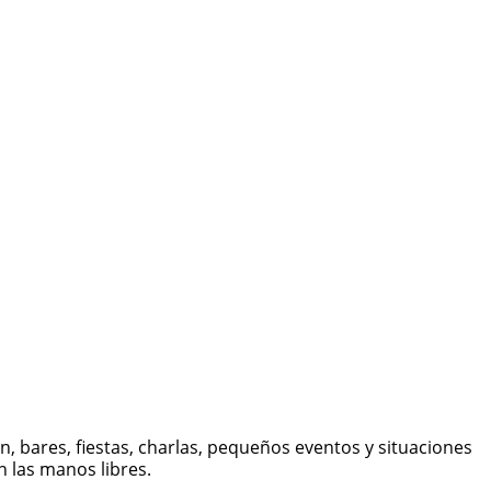
, bares, fiestas, charlas, pequeños eventos y situaciones
 las manos libres.