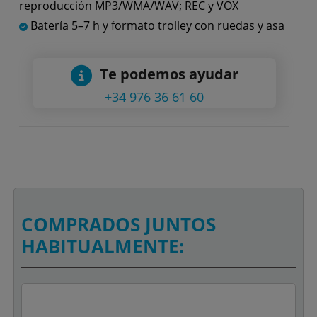
reproducción MP3/WMA/WAV; REC y VOX
Batería 5–7 h y formato trolley con ruedas y asa
Te podemos ayudar
+34 976 36 61 60
COMPRADOS JUNTOS
HABITUALMENTE: