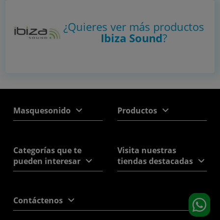
¿Quieres ver más productos
Ibiza Sound
?
Masquesonido
Productos
Categorías que te
Visita nuestras
pueden interesar
tiendas destacadas
Contáctenos