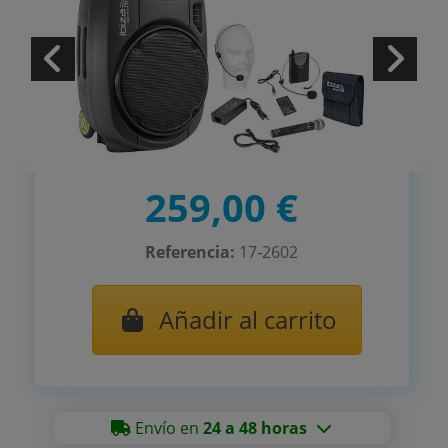
259,00 €
Referencia:
17-2602
Añadir al carrito
Envío en
24 a 48 horas