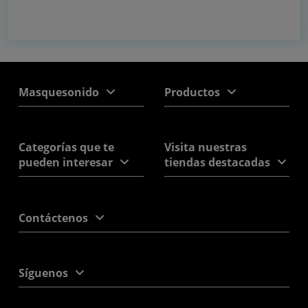
Masquesonido
Productos
Categorías que te
Visita nuestras
pueden interesar
tiendas destacadas
Contáctenos
Síguenos