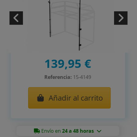
139,95 €
Referencia:
15-4149
Añadir al carrito
Envío en
24 a 48 horas