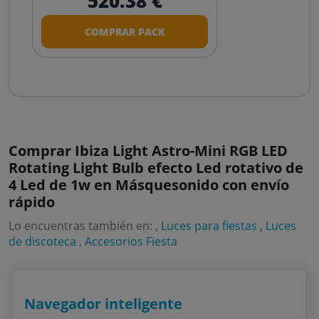
520.38 €
COMPRAR PACK
Comprar Ibiza Light Astro-Mini RGB LED
Rotating Light Bulb efecto Led rotativo de
4 Led de 1w en Másquesonido con envío
rápido
Lo encuentras también en: ,
Luces para fiestas
,
Luces
de discoteca
,
Accesorios Fiesta
Navegador inteligente