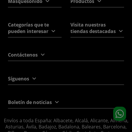
Masquesonido
Productos
Categorías que te
Visita nuestras
pueden interesar
tiendas destacadas
Contáctenos
Síguenos
Boletín de noticias
Envíos a toda España: Albacete, Alcalá, Alicante, Almería,
Asturias, Ávila, Badajoz, Badalona, Baleares, Barcelona,