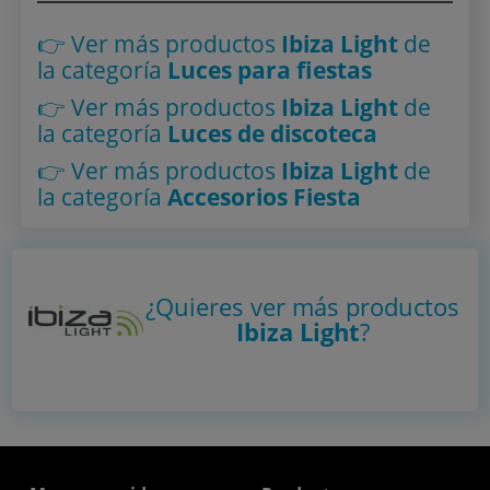
👉 Ver más productos
Ibiza Light
de
la categoría
Luces para fiestas
👉 Ver más productos
Ibiza Light
de
la categoría
Luces de discoteca
👉 Ver más productos
Ibiza Light
de
la categoría
Accesorios Fiesta
¿Quieres ver más productos
Ibiza Light
?