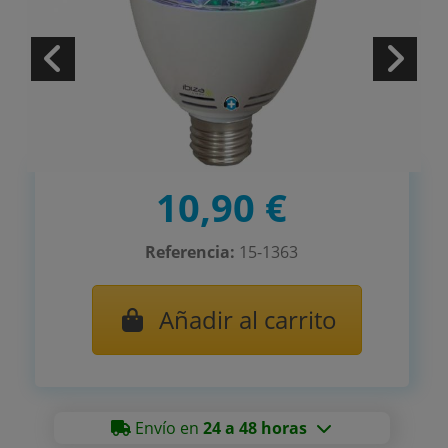
10,90 €
Referencia:
15-1363
Añadir al carrito
Envío en
24 a 48 horas