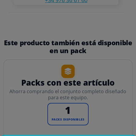
Este producto también está disponible
en un pack
Packs con este artículo
Ahorra comprando el conjunto completo diseñado
para este equipo.
1
PACKS DISPONIBLES