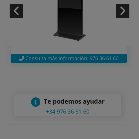
Consulta más información: 976 36 61 60
Te podemos ayudar
+34 976 36 61 60