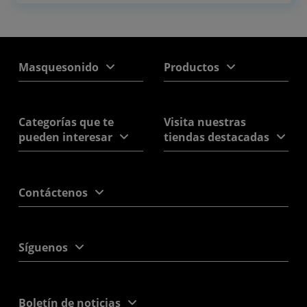
Masquesonido
Productos
Categorías que te
Visita nuestras
pueden interesar
tiendas destacadas
Contáctenos
Síguenos
Boletín de noticias