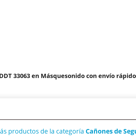
 DDT 33063 en Másquesonido con envío rápido
ás productos
de la categoría
Cañones de Seg