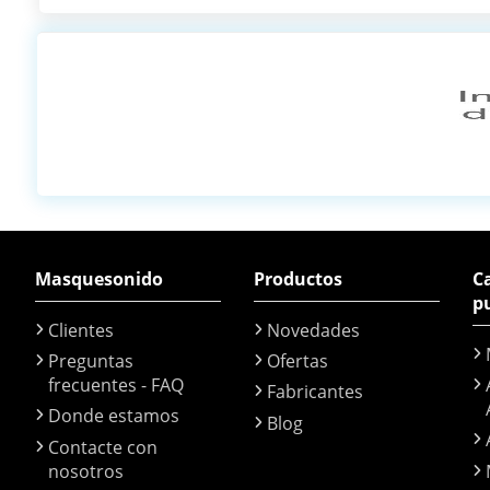
Masquesonido
Productos
Ca
p
Clientes
Novedades
Preguntas
Ofertas
frecuentes - FAQ
Fabricantes
Donde estamos
Blog
Contacte con
nosotros