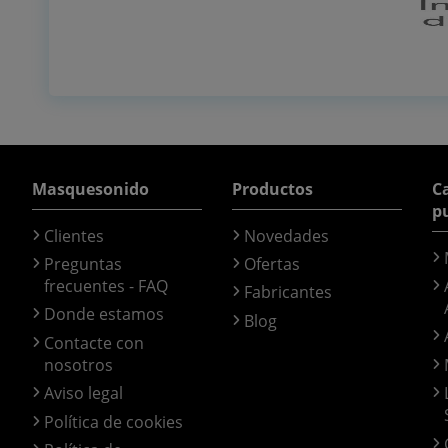
Masquesonido
Productos
Ca
p
Clientes
Novedades
Preguntas
Ofertas
frecuentes - FAQ
Fabricantes
Donde estamos
Blog
Contacte con
nosotros
Aviso legal
Política de cookies