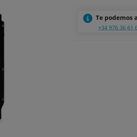
Te podemos 
+34 976 36 61 