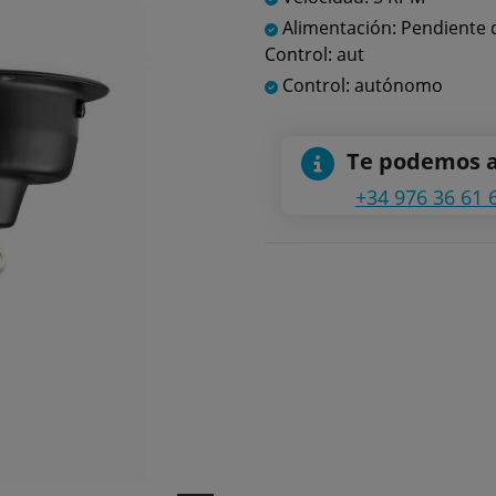
Alimentación: Pendiente 
Control: aut
Control: autónomo
Te podemos 
+34 976 36 61 