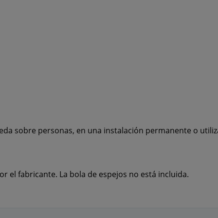
ueda sobre personas, en una instalación permanente o utiliz
r el fabricante. La bola de espejos no está incluida.