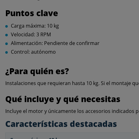
Puntos clave
Carga máxima: 10 kg
Velocidad: 3 RPM
Alimentación: Pendiente de confirmar
Control: autónomo
¿Para quién es?
Instalaciones que requieran hasta 10 kg. Si el montaje q
Qué incluye y qué necesitas
Incluye el motor y únicamente los accesorios indicados po
Características destacadas