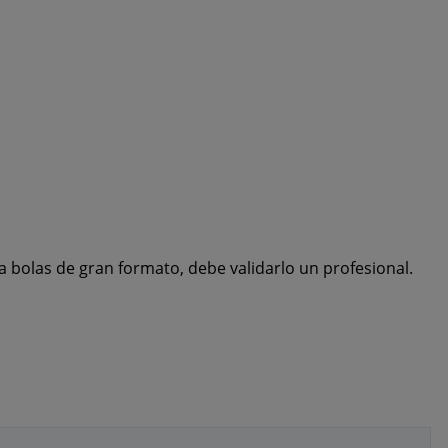
a bolas de gran formato, debe validarlo un profesional.