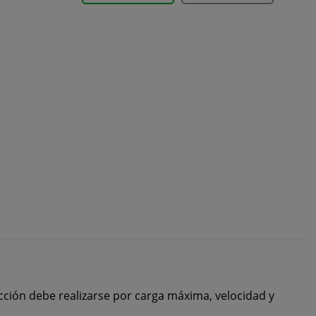
cción debe realizarse por carga máxima, velocidad y