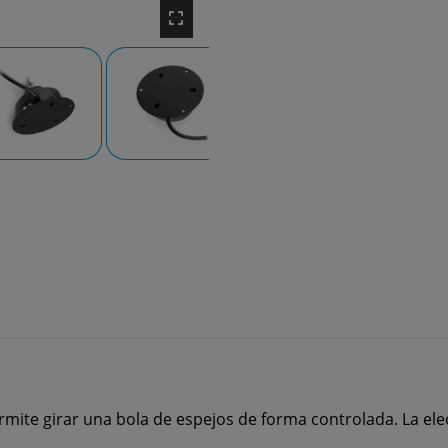
mite girar una bola de espejos de forma controlada. La ele