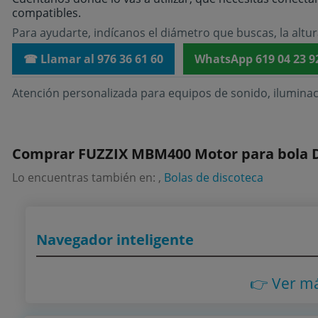
compatibles.
Para ayudarte, indícanos el diámetro que buscas, la altura
☎ Llamar al 976 36 61 60
WhatsApp 619 04 23 9
Atención personalizada para equipos de sonido, iluminac
Comprar FUZZIX MBM400 Motor para bola Di
Lo encuentras también en: ,
Bolas de discoteca
Navegador inteligente
👉 Ver m